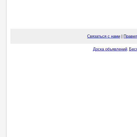
Связаться с нами
|
Правил
Доска объявлений
Бес
.