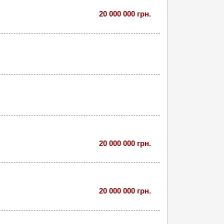
20 000 000 грн.
20 000 000 грн.
20 000 000 грн.