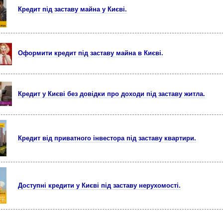
Кредит під заставу майна у Києві.
Оформити кредит під заставу майна в Києві.
Кредит у Києві без довідки про доходи під заставу житла.
Кредит від приватного інвестора під заставу квартири.
Доступні кредити у Києві під заставу нерухомості.