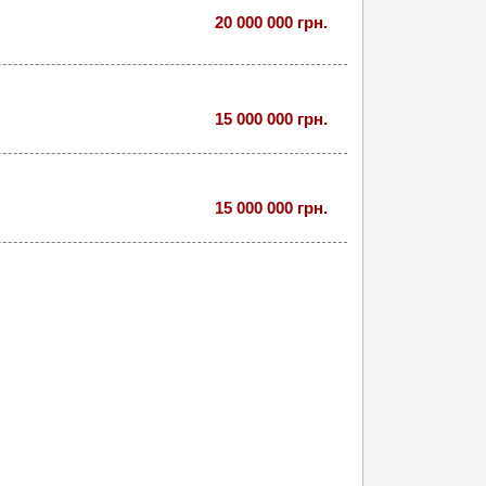
20 000 000 грн.
15 000 000 грн.
15 000 000 грн.