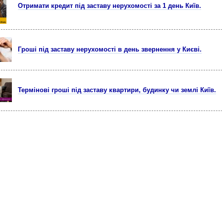
Отримати кредит під заставу нерухомості за 1 день Київ.
Гроші під заставу нерухомості в день звернення у Києві.
Термінові гроші під заставу квартири, будинку чи землі Київ.