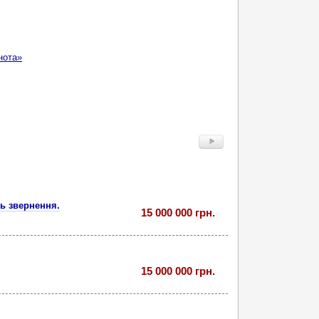
нота»
нь звернення.
15 000 000 грн.
15 000 000 грн.