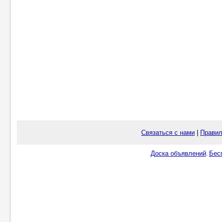
Связаться с нами
|
Правил
Доска объявлений
Бес
.