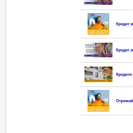
Кредит в
Кредит в
Кредити 
Отримайт