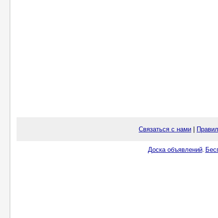
Связаться с нами
|
Правил
Доска объявлений
Бес
.