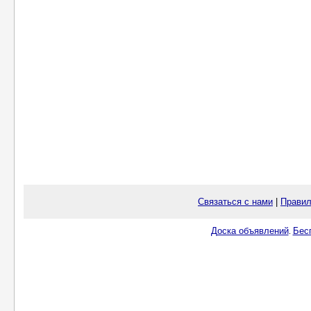
Связаться с нами
|
Правил
Доска объявлений
Бес
.