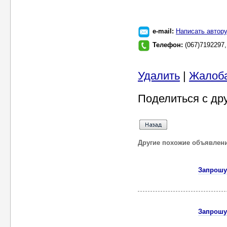
e-mail:
Написать автор
Телефон:
(067)7192297,
Удалить
|
Жалоб
Поделиться с др
Другие похожие объявлен
Запрошу
Запрошу