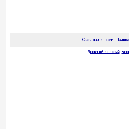
Связаться с нами
|
Правил
Доска объявлений
Бес
.