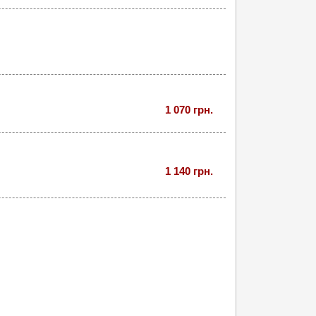
1 070 грн.
1 140 грн.