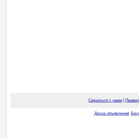
Связаться с нами
|
Правил
Доска объявлений
Бес
.