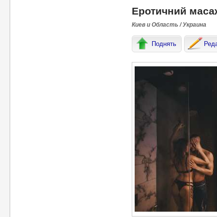
Еротичний маса
Киев и Область / Украина
Поднять
Ред