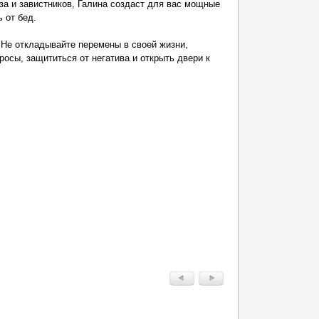
за и завистников, Галина создаст для вас мощные
 от бед.
 Не откладывайте перемены в своей жизни,
осы, защититься от негатива и открыть двери к