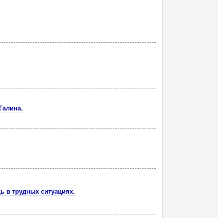
Галина.
 в трудных ситуациях.