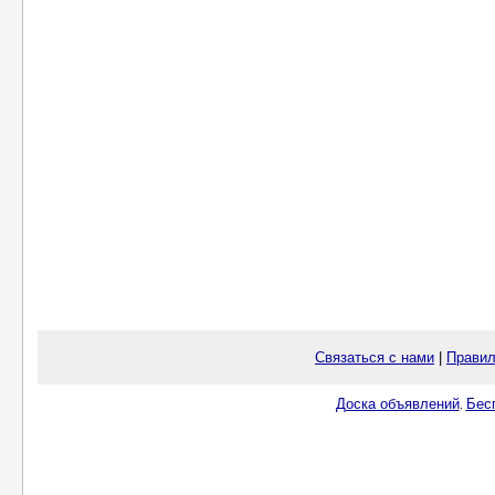
Связаться с нами
|
Правил
Доска объявлений
Бес
.