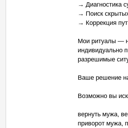
→ Диагностика с
→ Поиск скрыты
→ Коррекция пут
Мои ритуалы — н
индивидуально п
разрешимые сит
Ваше решение на
Возможно вы иск
вернуть мужа, ве
приворот мужа, 