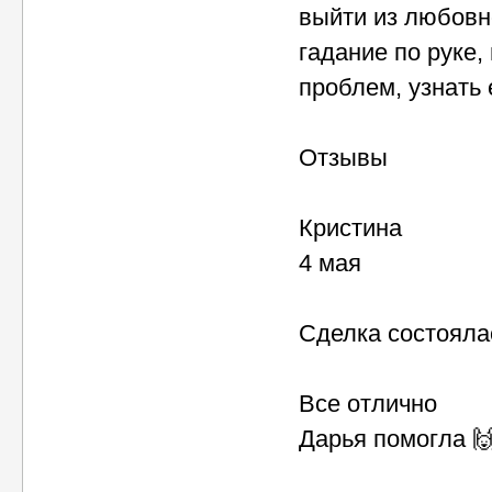
выйти из любовно
гадание по руке,
проблем, узнать 
Отзывы
Кристина
4 мая
Сделка состояла
Все отлично
Дарья помогла 