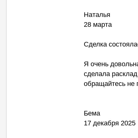
Наталья
28 марта
Сделка состоялас
Я очень довольна
сделала расклад 
обращайтесь не 
Бема
17 декабря 2025