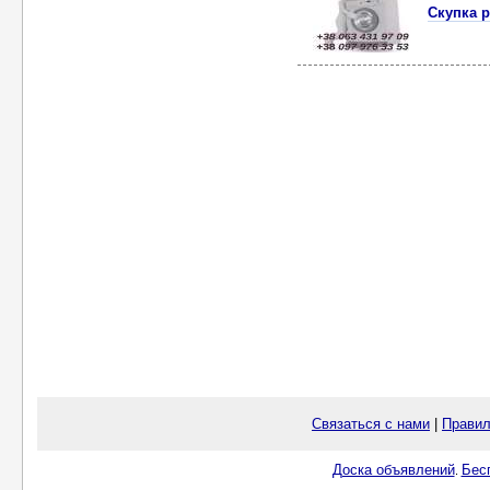
Скупка 
Связаться с нами
|
Правил
Доска объявлений
Бес
.