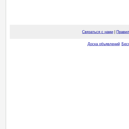
Связаться с нами
|
Правил
Доска объявлений
Бес
.