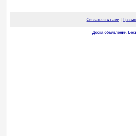
Связаться с нами
|
Правил
Доска объявлений
Бес
.