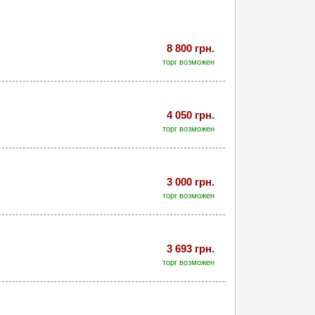
8 800 грн.
торг возможен
4 050 грн.
торг возможен
3 000 грн.
торг возможен
3 693 грн.
торг возможен