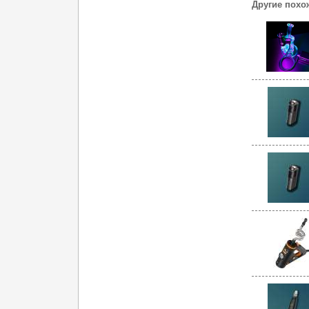
Другие похо