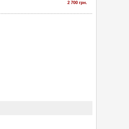
2 700 грн.