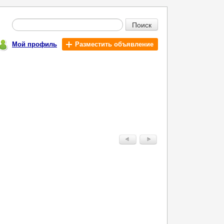
Поиск
Мой профиль
Разместить объявление