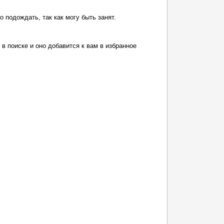
 подождать, так как могу быть занят.
в поиске и оно добавится к вам в избранное