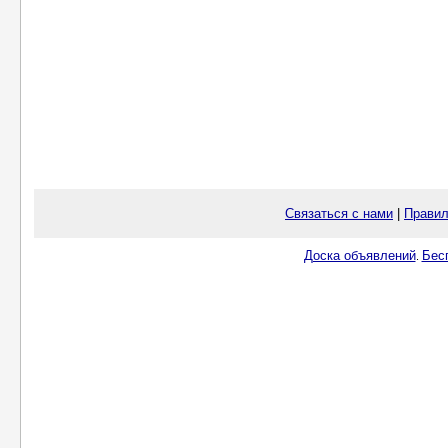
Связаться с нами
|
Правил
Доска объявлений
Бес
.