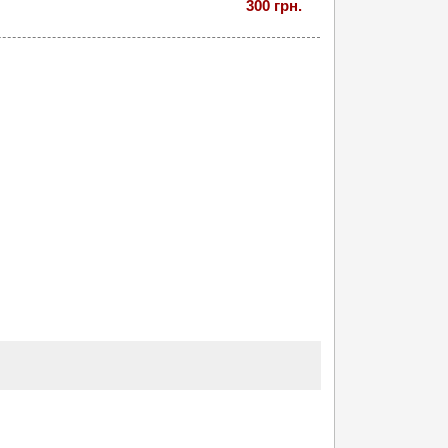
300 грн.