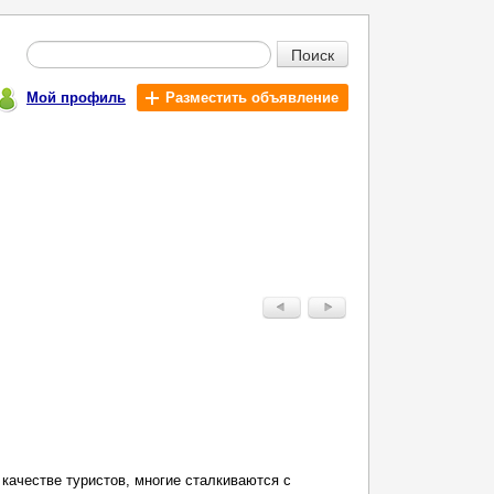
Поиск
Мой профиль
Разместить объявление
 качестве туристов, многие сталкиваются с