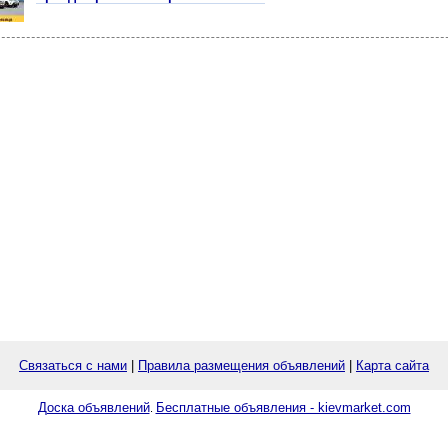
Связаться с нами
|
Правила размещения объявлений
|
Карта сайта
Доска объявлений
Бесплатные объявления - kievmarket.com
.