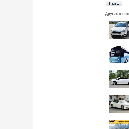
Другие похо