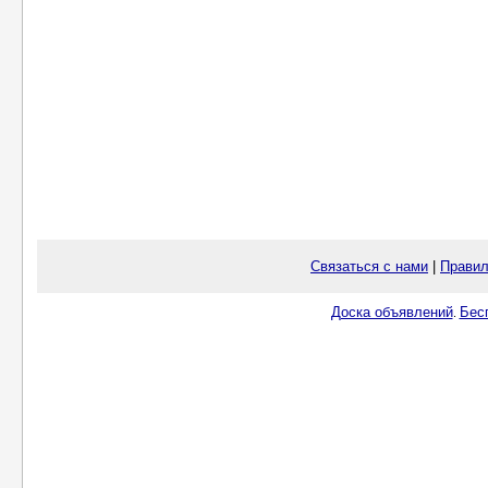
Связаться с нами
|
Правил
Доска объявлений
Бес
.