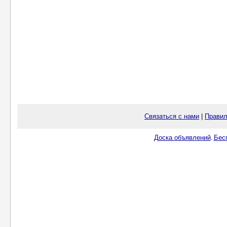
Связаться с нами
|
Правил
Доска объявлений
Бес
.